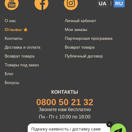
UA
RU
О нас
Личный кабинет
Отзывы
Мои заказы
Контакты
Партнерская программа
Доставка и оплата
Возврат товара
Возврат товара
Публичный договор
Товары под заказ
Блог
Бонусы
КОНТАКТЫ
0800 50 21 32
Звоните нам бесплатно
Пн - Пт с 10:00 по 18:00
×
Підкажу наявність і доставку саме