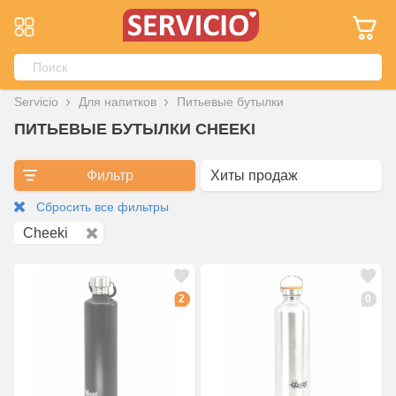
Servicio
Для напитков
Питьевые бутылки
ПИТЬЕВЫЕ БУТЫЛКИ CHEEKI
Фильтр
Сбросить все фильтры
Cheeki
2
0