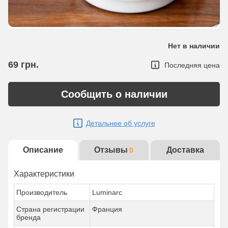
Нет в наличии
69
грн.
Последняя цена
Сообщить о наличии
Детальнее об услуге
Описание
Отзывы
Доставка
0
Характеристики
Производитель
Luminarc
Страна регистрации
Франция
бренда