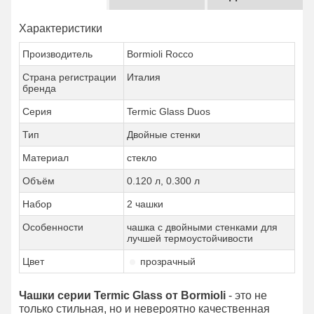
Характеристики
Производитель
Bormioli Rocco
Страна регистрации
Италия
бренда
Серия
Termic Glass Duos
Тип
Двойные стенки
Материал
стекло
Объём
0.120 л, 0.300 л
Набор
2 чашки
Особенности
чашка с двойными стенками для
лучшей термоустойчивости
Цвет
прозрачный
Чашки серии Termic Glass от Bormioli
- это не
только стильная, но и невероятно качественная