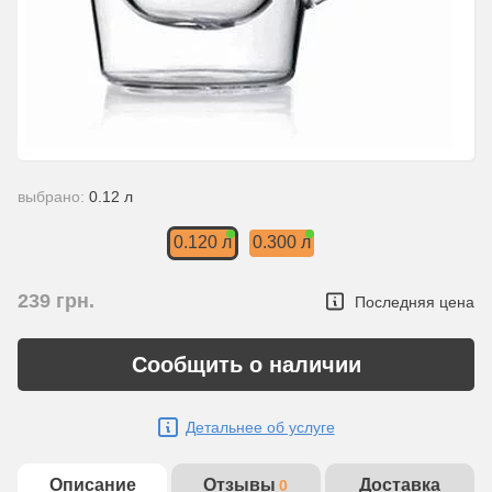
выбрано:
0.12 л
0.120 л
0.300 л
239
грн.
Последняя цена
Сообщить о наличии
Детальнее об услуге
Описание
Отзывы
Доставка
0