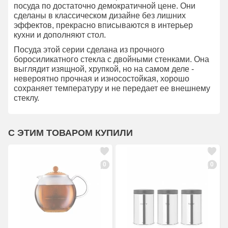
посуда по достаточно демократичной цене. Они
сделаны в классическом дизайне без лишних
эффектов, прекрасно вписываются в интерьер
кухни и дополняют стол.
Посуда этой серии сделана из прочного
боросиликатного стекла с двойными стенками. Она
выглядит изящной, хрупкой, но на самом деле -
невероятно прочная и износостойкая, хорошо
сохраняет температуру и не передает ее внешнему
стеклу.
С ЭТИМ ТОВАРОМ КУПИЛИ
0
0