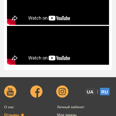
UA
RU
О нас
Личный кабинет
Отзывы
Мои заказы