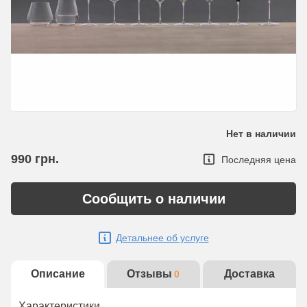
Нет в наличии
990
грн.
Последняя цена
Сообщить о наличии
Детальнее об услуге
Описание
Отзывы
Доставка
0
Характеристики