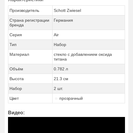
Производитель
Schott Zwiesel
Страна регистрации
Германия
бренда
Серия
Air
Тип
Набор
Материал
стекло с добавлением оксида
титана
Объём
0.782 л
Высота
21.3 см
Набор
2 шт.
Цвет
прозрачный
Видео: