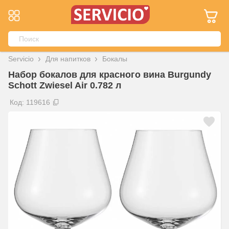
Servicio
Для напитков
Бокалы
Набор бокалов для красного вина Burgundy
Schott Zwiesel Air 0.782 л
Код: 119616