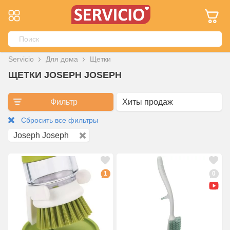
Servicio
Для дома
Щетки
ЩЕТКИ JOSEPH JOSEPH
Фильтр
Сбросить все фильтры
Joseph Joseph
1
0