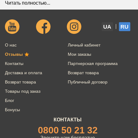
Читать полностью...
UA
RU
О нас
Личный кабинет
Отзывы
Мои заказы
Контакты
Партнерская программа
Доставка и оплата
Возврат товара
Возврат товара
Публичный договор
Товары под заказ
Блог
Бонусы
КОНТАКТЫ
0800 50 21 32
Звоните нам бесплатно