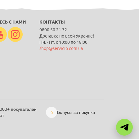
ЕСЬ С НАМИ
КОНТАКТЫ
0800 50 21 32
Доставка по всей Украине!
Пн. - Пт. с 10:00 по 18:00
shop@servicio.com.ua
 000+ покупателей
⭐
Бонусы за покупки
ет