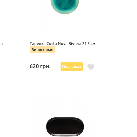
ra
Тарелка Costa Nova Riviera 21.5 см
бирюзовая
620
грн.
Под заказ