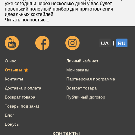
уже сегодня и через несколько дней у вас будет
новенький полезный прибор для приготовления
идеальных коктейлей
Читать полностью...
UA
RU
О нас
Личный кабинет
Отзывы
Мои заказы
Контакты
Партнерская программа
Доставка и оплата
Возврат товара
Возврат товара
Публичный договор
Товары под заказ
Блог
Бонусы
КОНТАКТЫ