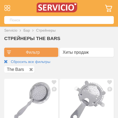
Servicio
Бар
Стрейнеры
СТРЕЙНЕРЫ THE BARS
Фильтр
Сбросить все фильтры
The Bars
0
0