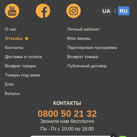
UA
RU
О нас
Личный кабинет
Отзывы
Мои заказы
Контакты
Партнерская программа
Доставка и оплата
Возврат товара
Возврат товара
Публичный договор
Товары под заказ
Блог
Бонусы
КОНТАКТЫ
0800 50 21 32
Звоните нам бесплатно
Пн - Пт с 10:00 по 18:00
×