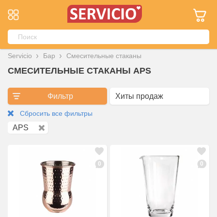
Servicio
Бар
Смесительные стаканы
СМЕСИТЕЛЬНЫЕ СТАКАНЫ APS
Фильтр
Сбросить все фильтры
APS
0
0