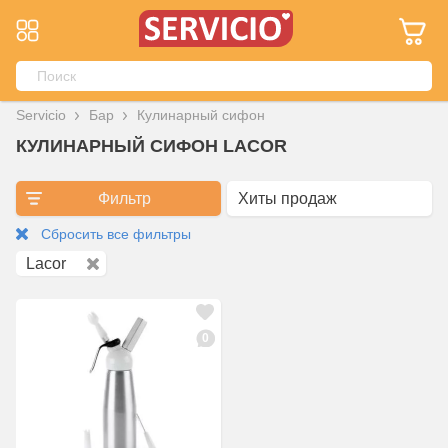
Servicio
Бар
Кулинарный сифон
КУЛИНАРНЫЙ СИФОН LACOR
Фильтр
Сбросить все фильтры
Lacor
0