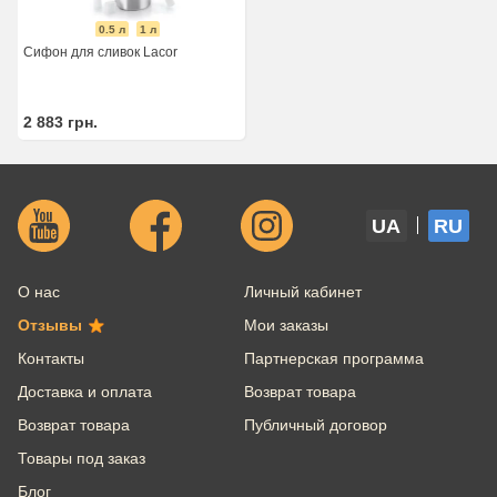
0.5 л
1 л
Сифон для сливок Lacor
2 883
грн.
UA
RU
О нас
Личный кабинет
Отзывы
Мои заказы
Контакты
Партнерская программа
Доставка и оплата
Возврат товара
Возврат товара
Публичный договор
Товары под заказ
Блог