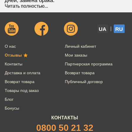
дней, замена брака.
Читать полностью...
UA
RU
О нас
Личный кабинет
Отзывы
Мои заказы
Контакты
Партнерская программа
Доставка и оплата
Возврат товара
Возврат товара
Публичный договор
Товары под заказ
Блог
Бонусы
КОНТАКТЫ
0800 50 21 32