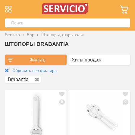
Servicio
Бар
Штопоры, открывалки
ШТОПОРЫ BRABANTIA
Фильтр
Сбросить все фильтры
Brabantia
0
0