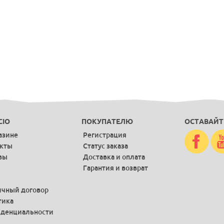
CIO
ПОКУПАТЕЛЮ
ОСТАВАЙТ
азине
Регистрация
акты
Статус заказа
вы
Доставка и оплата
Гарантия и возврат
чный договор
тика
денциальности