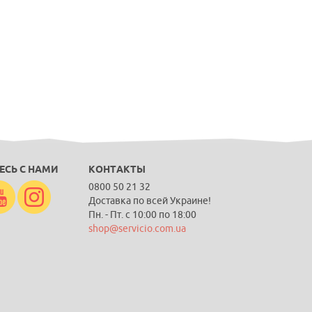
ЕСЬ С НАМИ
КОНТАКТЫ
0800 50 21 32
Доставка по всей Украине!
Пн. - Пт. с 10:00 по 18:00
shop@servicio.com.ua