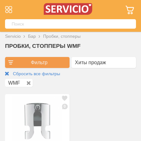
Servicio
Бар
Пробки, стопперы
ПРОБКИ, СТОППЕРЫ WMF
Фильтр
Сбросить все фильтры
WMF
0