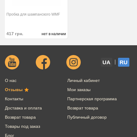
Пробка для шампанского WMF
417
грн.
нет в наличии
UA
RU
О нас
Личный кабинет
Отзывы
Мои заказы
Контакты
Партнерская программа
Доставка и оплата
Возврат товара
Возврат товара
Публичный договор
Товары под заказ
Блог