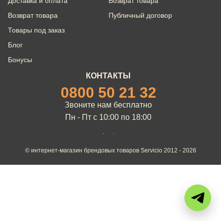
Доставка и оплата
Возврат товара
Возврат товара
Публичный договор
Товары под заказ
Блог
Бонусы
КОНТАКТЫ
0800 50 21 32
Звоните нам бесплатно
Пн - Пт с 10:00 по 18:00
© интернет-магазин брендовых товаров Servicio 2012 - 2026