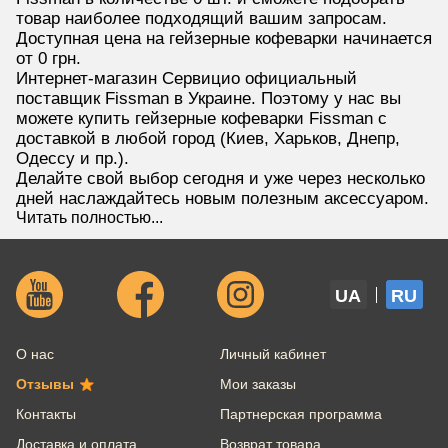
товар наиболее подходящий вашим запросам.
Доступная цена на гейзерные кофеварки начинается
от 0 грн.
Интернет-магазин Сервицио официальный
поставщик Fissman в Украине. Поэтому у нас вы
можете купить гейзерные кофеварки Fissman с
доставкой в любой город (Киев, Харьков, Днепр,
Одессу и пр.).
Делайте свой выбор сегодня и уже через несколько
дней наслаждайтесь новым полезным аксессуаром.
Читать полностью...
UA
RU
О нас
Личный кабинет
Отзывы
Мои заказы
Контакты
Партнерская программа
Доставка и оплата
Возврат товара