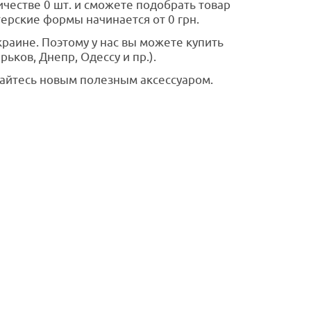
честве 0 шт. и сможете подобрать товар
ерские формы начинается от 0 грн.
раине. Поэтому у нас вы можете купить
ьков, Днепр, Одессу и пр.).
дайтесь новым полезным аксессуаром.