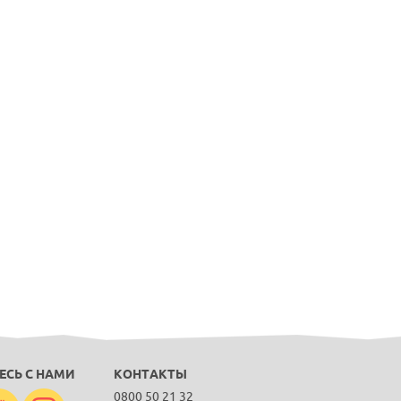
ЕСЬ С НАМИ
КОНТАКТЫ
0800 50 21 32