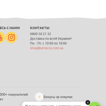
ЕСЬ С НАМИ
КОНТАКТЫ
0800 50 21 32
Доставка по всей Украине!
Пн. - Пт. с 10:00 по 18:00
shop@servicio.com.ua
 000+ покупателей
⭐
Бонусы за покупки
ет
×