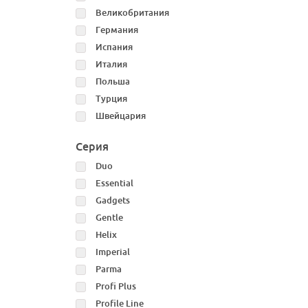
Великобритания
Германия
Испания
Италия
Польша
Турция
Швейцария
Серия
Duo
Essential
Gadgets
Gentle
Helix
Imperial
Parma
Profi Plus
Profile Line