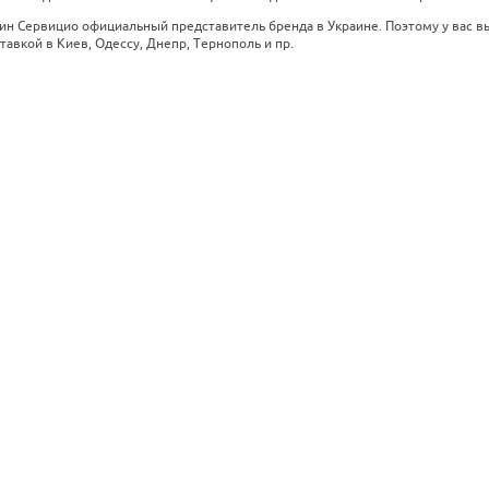
ин Сервицио официальный представитель бренда в Украине. Поэтому у вас 
ставкой в Киев, Одессу, Днепр, Тернополь и пр.