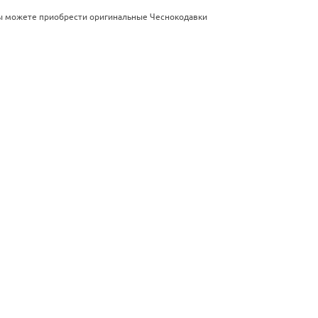
вы можете приобрести оригинальные Чеснокодавки