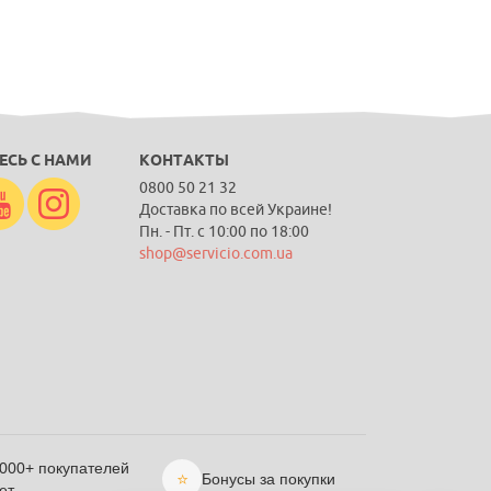
ЕСЬ С НАМИ
КОНТАКТЫ
0800 50 21 32
Доставка по всей Украине!
Пн. - Пт. с 10:00 по 18:00
shop@servicio.com.ua
 000+ покупателей
⭐
Бонусы за покупки
ет