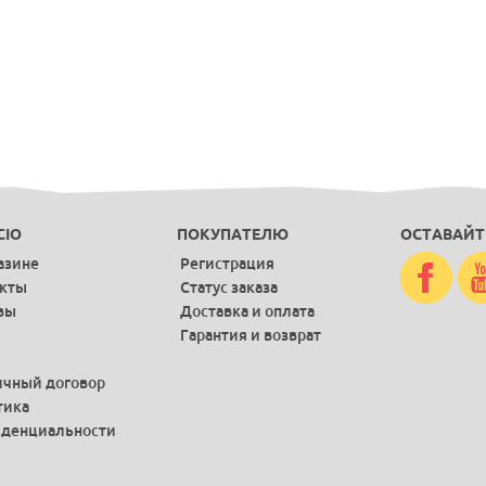
CIO
ПОКУПАТЕЛЮ
ОСТАВАЙТ
азине
Регистрация
акты
Статус заказа
вы
Доставка и оплата
Гарантия и возврат
чный договор
тика
денциальности