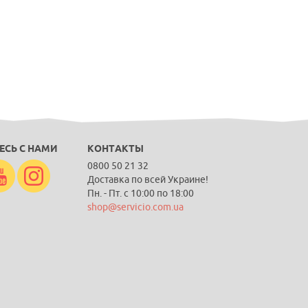
ЕСЬ С НАМИ
КОНТАКТЫ
0800 50 21 32
Доставка по всей Украине!
Пн. - Пт. с 10:00 по 18:00
shop@servicio.com.ua