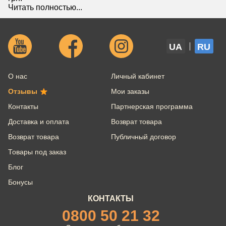
Читать полностью...
UA
RU
О нас
Личный кабинет
Отзывы
Мои заказы
Контакты
Партнерская программа
Доставка и оплата
Возврат товара
Возврат товара
Публичный договор
Товары под заказ
Блог
Бонусы
КОНТАКТЫ
0800 50 21 32